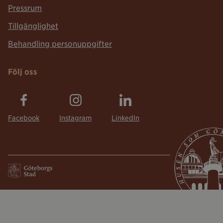
Pressrum
Tillgänglighet
Behandling personuppgifter
Följ oss
Facebook
Instagram
LinkedIn