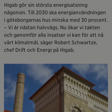
Higab gör sin största energisatsning
någonsin. Till 2030 ska energianvändningen
i göteborgarnas hus minska med 30 procent.
– Vi är nästan halvvägs. Nu ökar vi takten
och genomför alla insatser vi kan för att nå
vårt klimatmål, säger Robert Schwartze,
chef Drift och Energi på Higab.