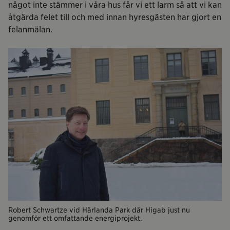
något inte stämmer i våra hus får vi ett larm så att vi kan
åtgärda felet till och med innan hyresgästen har gjort en
felanmälan.
Robert Schwartze vid Härlanda Park där Higab just nu
genomför ett omfattande energiprojekt.