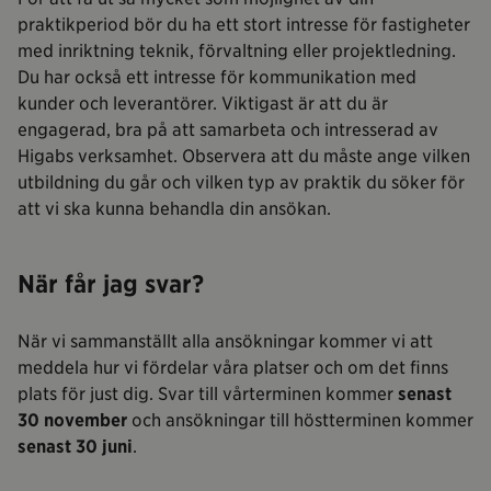
praktikperiod bör du ha ett stort intresse för fastigheter
med inriktning teknik, förvaltning eller projektledning.
Du har också ett intresse för kommunikation med
kunder och leverantörer. Viktigast är att du är
engagerad, bra på att samarbeta och intresserad av
Higabs verksamhet. Observera att du måste ange vilken
utbildning du går och vilken typ av praktik du söker för
att vi ska kunna behandla din ansökan.
När får jag svar?
När vi sammanställt alla ansökningar kommer vi att
meddela hur vi fördelar våra platser och om det finns
plats för just dig. Svar till vårterminen kommer
senast
30 november
och ansökningar till höstterminen kommer
senast 30 juni
.