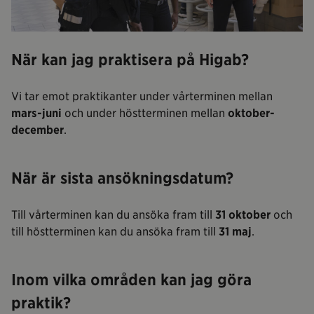
När kan jag praktisera på Higab?
Vi tar emot praktikanter under vårterminen mellan
mars-juni
och under höstterminen mellan
oktober-
december
.
När är sista ansökningsdatum?
Till vårterminen kan du ansöka fram till
31 oktober
och
till höstterminen kan du ansöka fram till
31 maj
.
Inom vilka områden kan jag göra
praktik?