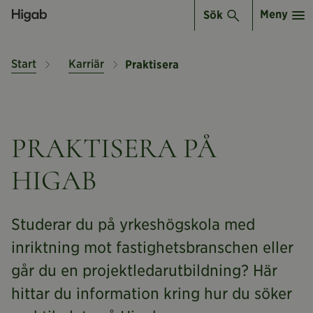
Meny
Sök
Start
Karriär
Praktisera
PRAKTISERA PÅ
HIGAB
Studerar du på yrkeshögskola med
inriktning mot fastighetsbranschen eller
går du en projektledarutbildning? Här
hittar du information kring hur du söker