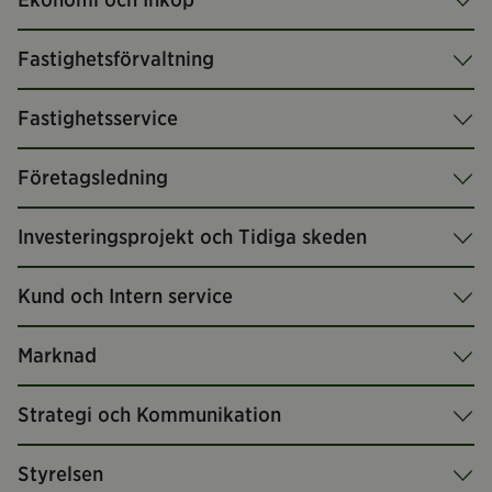
Fastighetsförvaltning
Fastighetsservice
Företagsledning
Investeringsprojekt och Tidiga skeden
Kund och Intern service
Marknad
Strategi och Kommunikation
Styrelsen