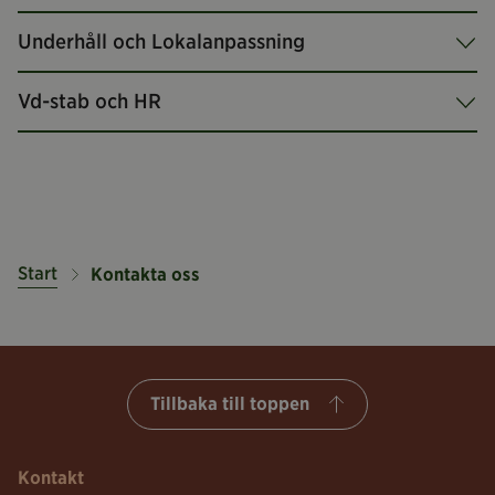
Underhåll och Lokalanpassning
Vd-stab och HR
Start
Kontakta oss
Tillbaka till toppen
Kontakt