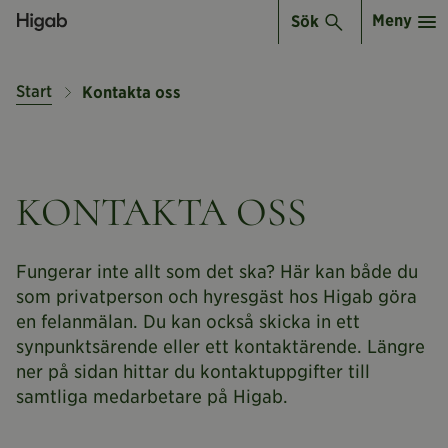
Meny
Sök
Start
Kontakta oss
KONTAKTA OSS
Fungerar inte allt som det ska? Här kan både du
som privatperson och hyresgäst hos Higab göra
en felanmälan. Du kan också skicka in ett
synpunktsärende eller ett kontaktärende. Längre
ner på sidan hittar du kontaktuppgifter till
samtliga medarbetare på Higab.