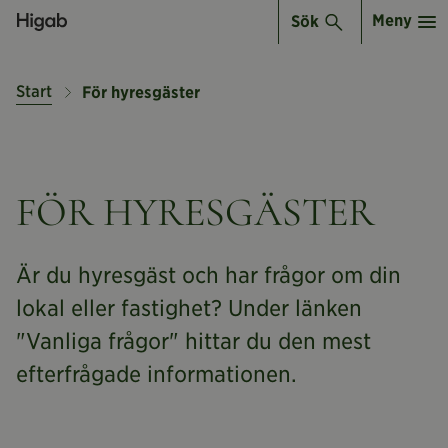
Meny
Sök
Start
För hyresgäster
FÖR HYRESGÄSTER
Är du hyresgäst och har frågor om din
lokal eller fastighet? Under länken
"Vanliga frågor" hittar du den mest
efterfrågade informationen.