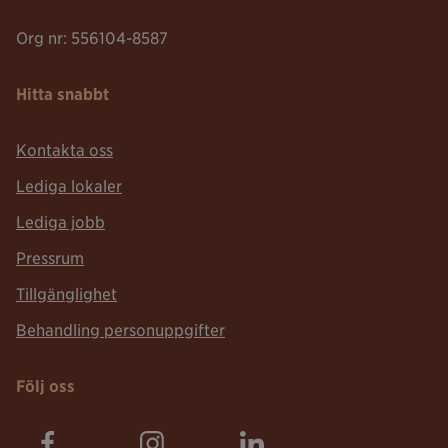
Org nr: 556104-8587
Hitta snabbt
Kontakta oss
Lediga lokaler
Lediga jobb
Pressrum
Tillgänglighet
Behandling personuppgifter
Följ oss