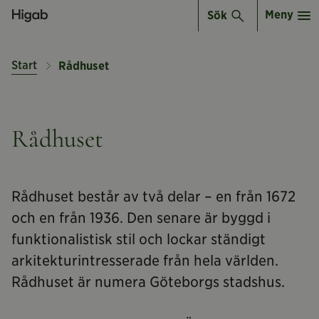
Meny
Sök
Start
Rådhuset
Rådhuset
Rådhuset består av två delar – en från 1672
och en från 1936. Den senare är byggd i
funktionalistisk stil och lockar ständigt
arkitekturintresserade från hela världen.
Rådhuset är numera Göteborgs stadshus.