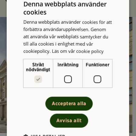
Denna webbplats använder
cookies
Denna webbplats använder cookies för att
förbättra användarupplevelsen. Genom
att använda vår webbplats samtycker du
till alla cookies i enlighet med vår
cookiepolicy.
Läs om vår cookie policy
Strikt
Inriktning
Funktioner
nödvändigt
Acceptera alla
Avvisa allt