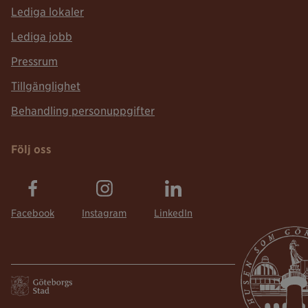
Lediga lokaler
Lediga jobb
Pressrum
Tillgänglighet
Behandling personuppgifter
Följ oss
Facebook
Instagram
LinkedIn