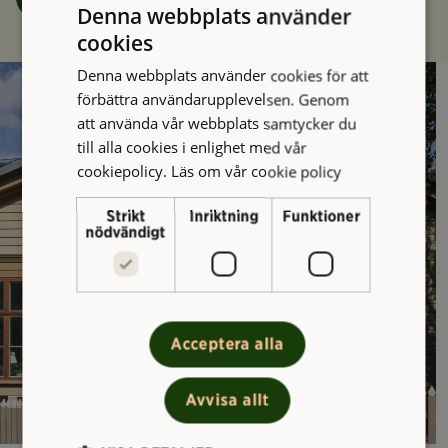
Denna webbplats använder
cookies
Denna webbplats använder cookies för att
förbättra användarupplevelsen. Genom
att använda vår webbplats samtycker du
till alla cookies i enlighet med vår
cookiepolicy.
Läs om vår cookie policy
Strikt
Inriktning
Funktioner
nödvändigt
Acceptera alla
Avvisa allt