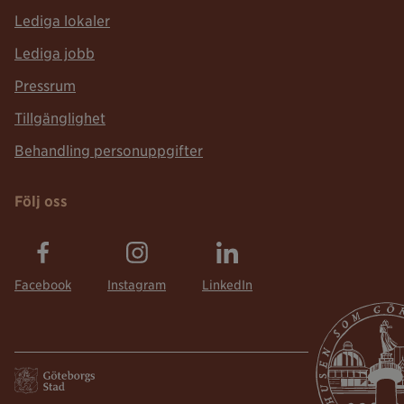
Lediga lokaler
Lediga jobb
Pressrum
Tillgänglighet
Behandling personuppgifter
Följ oss
Facebook
Instagram
LinkedIn