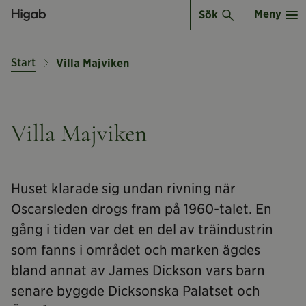
Meny
Sök
Start
Villa Majviken
Villa Majviken
Huset klarade sig undan rivning när
Oscarsleden drogs fram på 1960-talet. En
gång i tiden var det en del av träindustrin
som fanns i området och marken ägdes
bland annat av James Dickson vars barn
senare byggde Dicksonska Palatset och