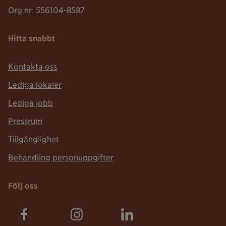
Org nr: 556104-8587
Hitta snabbt
Kontakta oss
Lediga lokaler
Lediga jobb
Pressrum
Tillgänglighet
Behandling personuppgifter
Följ oss