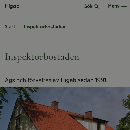
Meny
Sök
Start
Inspektorbostaden
Inspektorbostaden
Ägs och förvaltas av Higab sedan 1991.