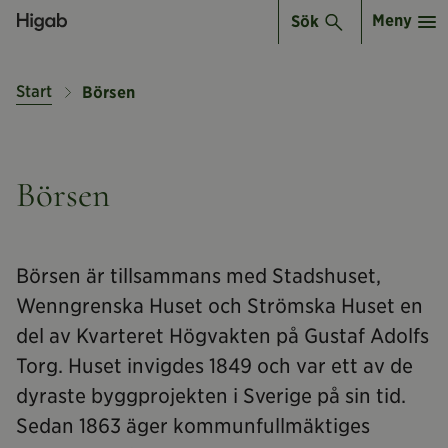
Meny
Sök
Start
Börsen
Börsen
Börsen är tillsammans med Stadshuset,
Wenngrenska Huset och Strömska Huset en
del av Kvarteret Högvakten på Gustaf Adolfs
Torg. Huset invigdes 1849 och var ett av de
dyraste byggprojekten i Sverige på sin tid.
Sedan 1863 äger kommunfullmäktiges