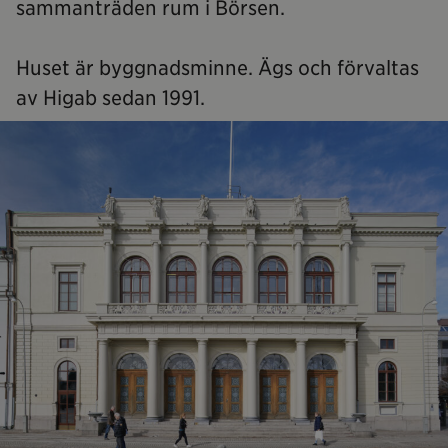
sammanträden rum i Börsen.
Huset är byggnadsminne. Ägs och förvaltas
av Higab sedan 1991.