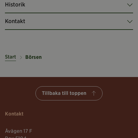
Historik
Kontakt
Start
Börsen
Tillbaka till toppen
Kontakt
Åvägen 17 F