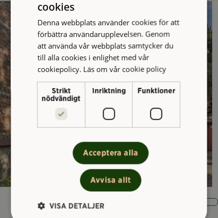
cookies
Denna webbplats använder cookies för att
förbättra användarupplevelsen. Genom
att använda vår webbplats samtycker du
till alla cookies i enlighet med vår
cookiepolicy.
Läs om vår cookie policy
Strikt
Inriktning
Funktioner
nödvändigt
Acceptera alla
Avvisa allt
VISA DETALJER