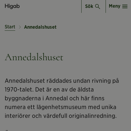
Meny
Sök
Start
Annedalshuset
Annedalshuset
Annedalshuset räddades undan rivning på
1970-talet. Det är en av de äldsta
byggnaderna i Annedal och här finns
numera ett lägenhetsmuseum med unika
interiörer och värdefull originalinredning.