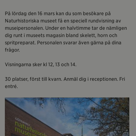
På lördag den 16 mars kan du som besökare på
Naturhistoriska museet få en speciell rundvisning av
museipersonalen. Under en halvtimme tar de nämligen
dig runt i museets magasin bland skelett, horn och
spritpreparat. Personalen svarar även gärna på dina
frågor.
Visningarna sker kl 12, 13 och 14.
30 platser, först till kvarn. Anmäl dig i receptionen. Fri
entré.