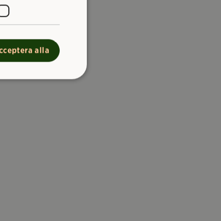
cceptera alla