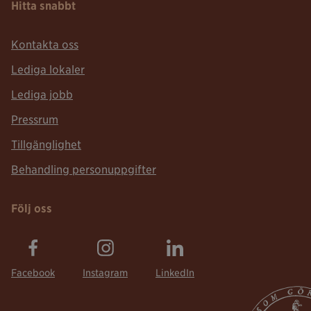
Hitta snabbt
Kontakta oss
Lediga lokaler
Lediga jobb
Pressrum
Tillgänglighet
Behandling personuppgifter
Följ oss
Facebook
Instagram
LinkedIn