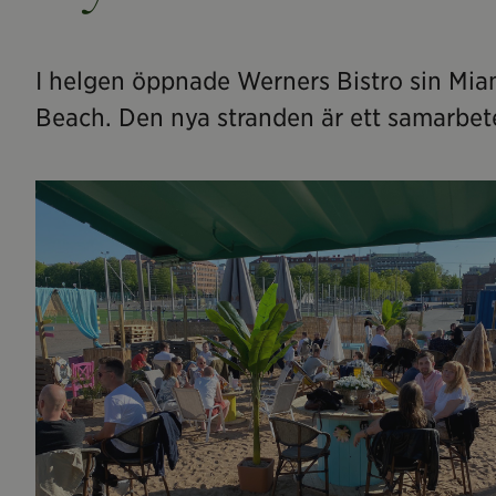
I helgen öppnade Werners Bistro sin Mia
Beach. Den nya stranden är ett samarbet