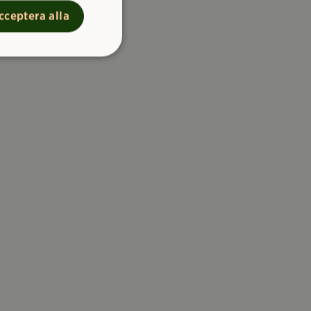
cceptera alla