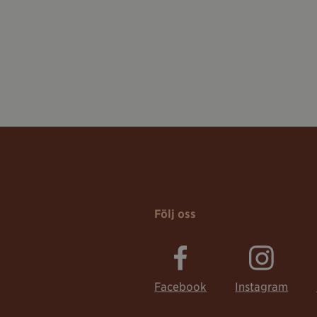
Följ oss
Facebook
Instagram