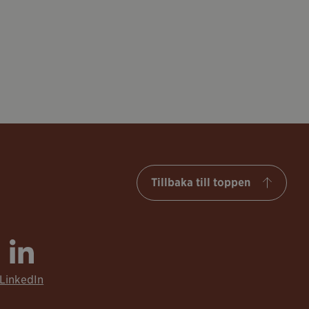
Tillbaka till toppen
LinkedIn