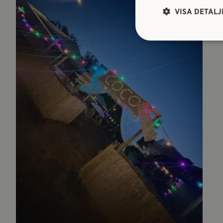
VISA DETALJ