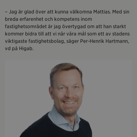
– Jag är glad över att kunna välkomna Mattias. Med sin
breda erfarenhet och kompetens inom
fastighetsområdet är jag övertygad om att han starkt
kommer bidra till att vi når våra mål som ett av stadens
viktigaste fastighetsbolag, säger Per-Henrik Hartmann,
vd på Higab.