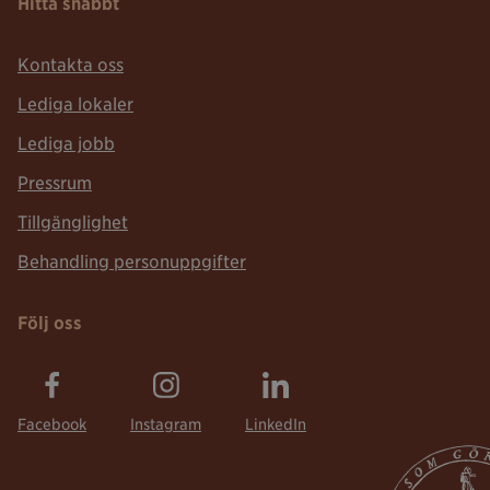
Hitta snabbt
Kontakta oss
Lediga lokaler
Lediga jobb
Pressrum
Tillgänglighet
Behandling personuppgifter
Följ oss
Facebook
Instagram
LinkedIn