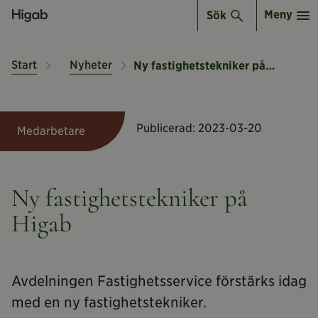
Meny
Sök
Start
Nyheter
Ny fastighetstekniker på Higab
Publicerad:
2023-03-20
Medarbetare
Ny fastighetstekniker på
Higab
Avdelningen Fastighetsservice förstärks idag
med en ny fastighetstekniker.