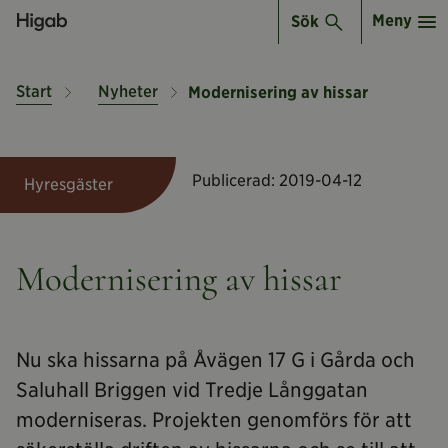
Meny
Sök
Start
Nyheter
Modernisering av hissar
Publicerad:
2019-04-12
Hyresgäster
Modernisering av hissar
Nu ska hissarna på Åvägen 17 G i Gårda och
Saluhall Briggen vid Tredje Långgatan
moderniseras. Projekten genomförs för att