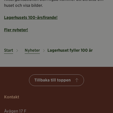
huset och visa bilder.
Lagerhusets 100-årsfirande!
Fler nyheter!
Start
Nyheter
Lagerhuset fyller 100 år
Tillbaka till toppen
Kontakt
Åvägen 17 F