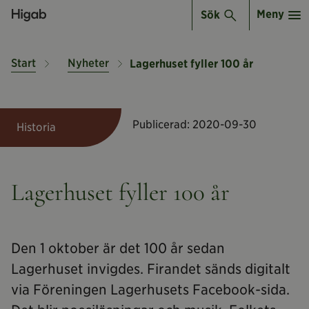
Meny
Sök
Start
Nyheter
Lagerhuset fyller 100 år
Publicerad:
2020-09-30
Historia
Lagerhuset fyller 100 år
Den 1 oktober är det 100 år sedan
Lagerhuset invigdes. Firandet sänds digitalt
via Föreningen Lagerhusets Facebook-sida.