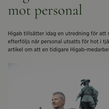
mot personal
Higab tillsätter idag en utredning för att 
efterföljs när personal utsatts för hot i 
artikel om att en tidigare Higab-medarbe