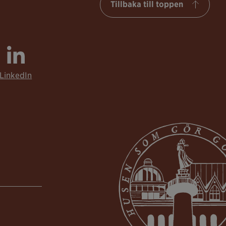
Tillbaka till toppen
LinkedIn