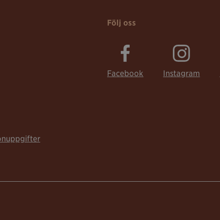
Följ oss
Facebook
Instagram
onuppgifter