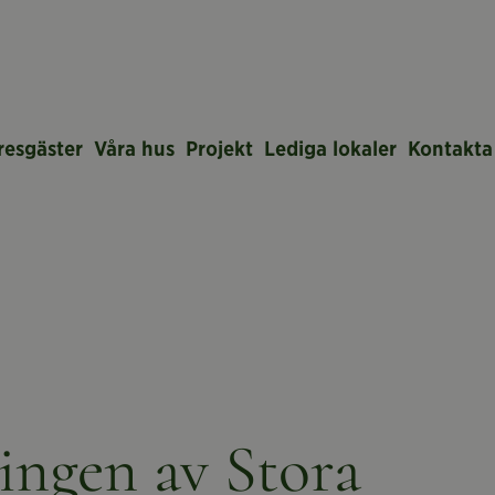
resgäster
Våra hus
Projekt
Lediga lokaler
Kontakta
ingen av Stora