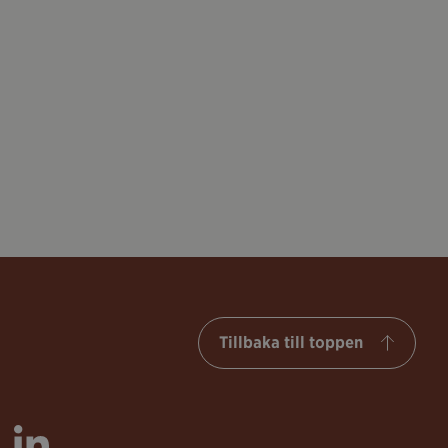
Tillbaka till toppen