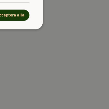
cceptera alla