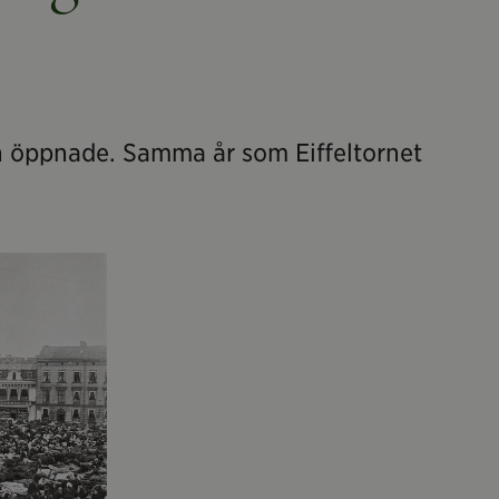
en öppnade. Samma år som Eiffeltornet