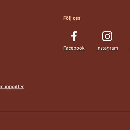
Följ oss
Facebook
Instagram
onuppgifter