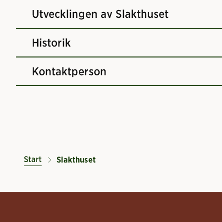
Utvecklingen av Slakthuset
Historik
Kontaktperson
Start
Slakthuset