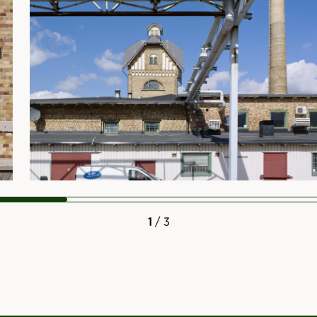
1
/ 3