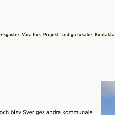
resgäster
Våra hus
Projekt
Lediga lokaler
Kontakta
och blev Sveriges andra kommunala