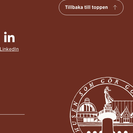
Tillbaka till toppen
LinkedIn