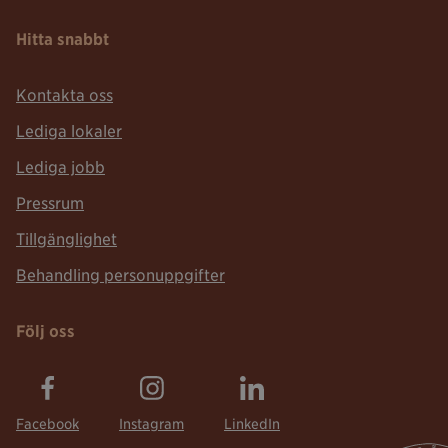
Hitta snabbt
Kontakta oss
Lediga lokaler
Lediga jobb
Pressrum
Tillgänglighet
Behandling personuppgifter
Följ oss
Facebook
Instagram
LinkedIn