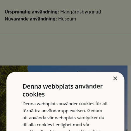
Ursprunglig användning:
Mangårdsbyggnad
Nuvarande användning:
Museum
×
Denna webbplats använder
cookies
Denna webbplats använder cookies för att
förbättra användarupplevelsen. Genom
att använda vår webbplats samtycker du
till alla cookies i enlighet med vår