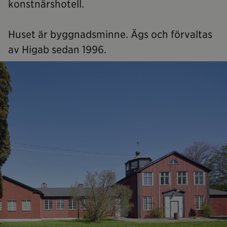
konstnärshotell.
Huset är byggnadsminne. Ägs och förvaltas
av Higab sedan 1996.