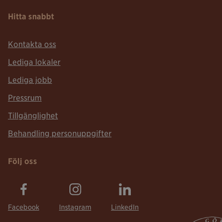
Hitta snabbt
Kontakta oss
Lediga lokaler
Lediga jobb
Pressrum
Tillgänglighet
Behandling personuppgifter
Följ oss
Facebook
Instagram
LinkedIn