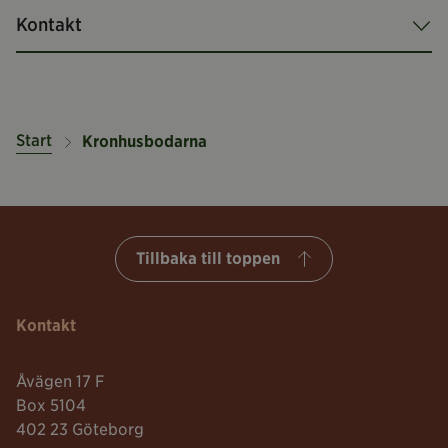
Kontakt
Start
Kronhusbodarna
Tillbaka till toppen
Kontakt
Åvägen 17 F
Box 5104
402 23 Göteborg