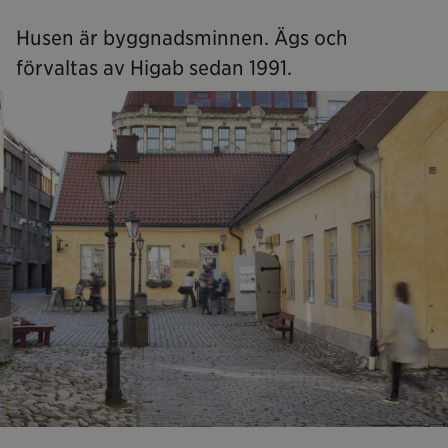
Husen är byggnadsminnen. Ägs och
förvaltas av Higab sedan 1991.