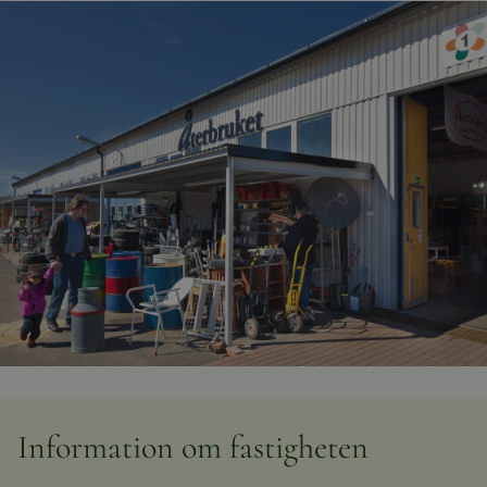
Information om fastigheten