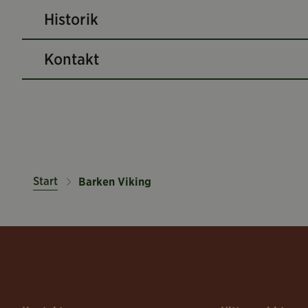
Historik
Kontakt
Start
Barken Viking