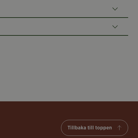
Tillbaka till toppen