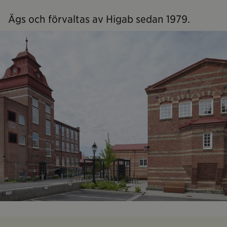
Ägs och förvaltas av Higab sedan 1979.