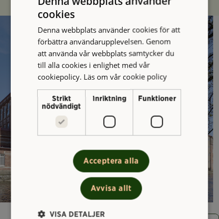
Denna webbplats använder
cookies
Denna webbplats använder cookies för att
förbättra användarupplevelsen. Genom
att använda vår webbplats samtycker du
till alla cookies i enlighet med vår
cookiepolicy.
Läs om vår cookie policy
Strikt
Inriktning
Funktioner
nödvändigt
Acceptera alla
Avvisa allt
VISA DETALJER