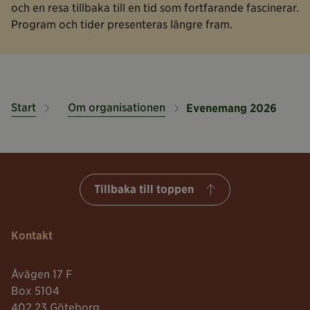
och en resa tillbaka till en tid som fortfarande fascinerar.
Program och tider presenteras längre fram.
Start
Om organisationen
Evenemang 2026
Tillbaka till toppen
Kontakt
Åvägen 17 F
Box 5104
402 23 Göteborg