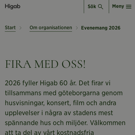
Meny
Sök
Start
Om organisationen
Evenemang 2026
FIRA MED OSS!
2026 fyller Higab 60 år. Det firar vi
tillsammans med göteborgarna genom
husvisningar, konsert, film och andra
upplevelser i några av stadens mest
spännande hus och miljöer. Välkommen
att ta del av vårt kostnadsfria