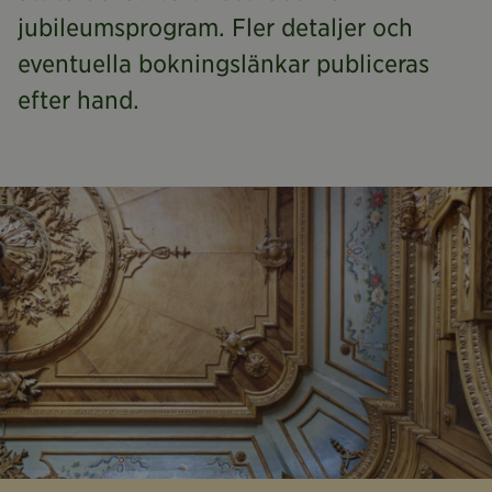
jubileumsprogram. Fler detaljer och
eventuella bokningslänkar publiceras
efter hand.