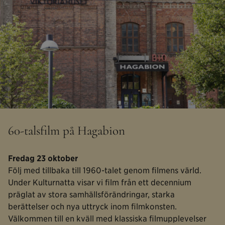
60-talsfilm på Hagabion
Fredag 23 oktober
Följ med tillbaka till 1960-talet genom filmens värld.
Under Kulturnatta visar vi film från ett decennium
präglat av stora samhällsförändringar, starka
berättelser och nya uttryck inom filmkonsten.
Välkommen till en kväll med klassiska filmupplevelser