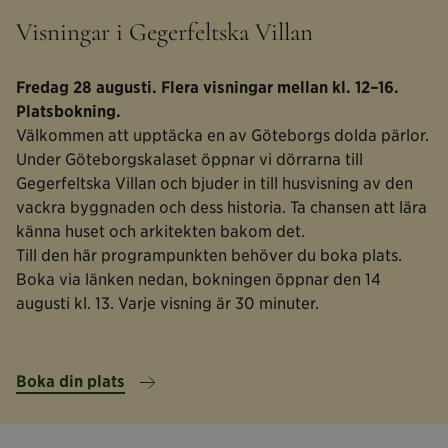
Visningar i Gegerfeltska Villan
Fredag 28 augusti. Flera visningar mellan kl. 12–16.
Platsbokning.
Välkommen att upptäcka en av Göteborgs dolda pärlor.
Under Göteborgskalaset öppnar vi dörrarna till
Gegerfeltska Villan och bjuder in till husvisning av den
vackra byggnaden och dess historia. Ta chansen att lära
känna huset och arkitekten bakom det.
Till den här programpunkten behöver du boka plats.
Boka via länken nedan, bokningen öppnar den 14
augusti kl. 13. Varje visning är 30 minuter.
Boka din plats