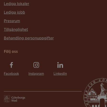
Lediga lokaler
Lediga jobb
Pressrum
Tillgänglighet
Behandling personuppgifter
Följ oss
Facebook
Instagram
LinkedIn