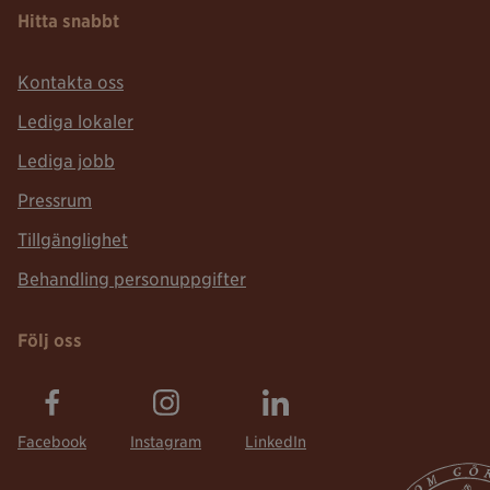
Hitta snabbt
Kontakta oss
Lediga lokaler
Lediga jobb
Pressrum
Tillgänglighet
Behandling personuppgifter
Följ oss
Facebook
Instagram
LinkedIn