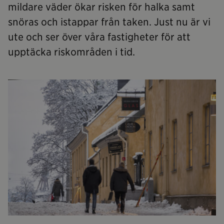
mildare väder ökar risken för halka samt
snöras och istappar från taken. Just nu är vi
ute och ser över våra fastigheter för att
upptäcka riskområden i tid.