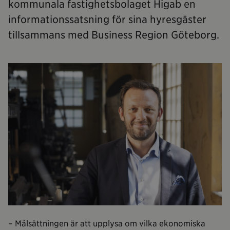
kommunala fastighetsbolaget Higab en
informationssatsning för sina hyresgäster
tillsammans med Business Region Göteborg.
– Målsättningen är att upplysa om vilka ekonomiska