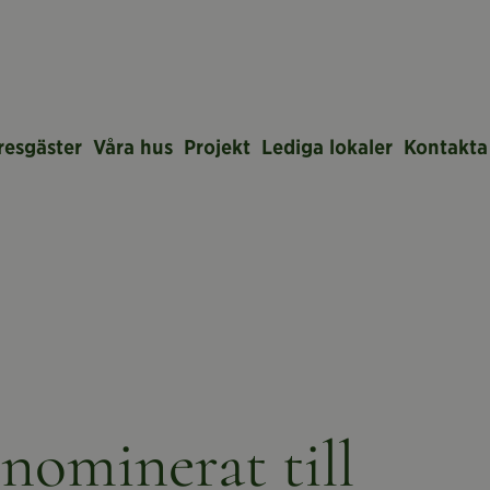
resgäster
Våra hus
Projekt
Lediga lokaler
Kontakta
nominerat till