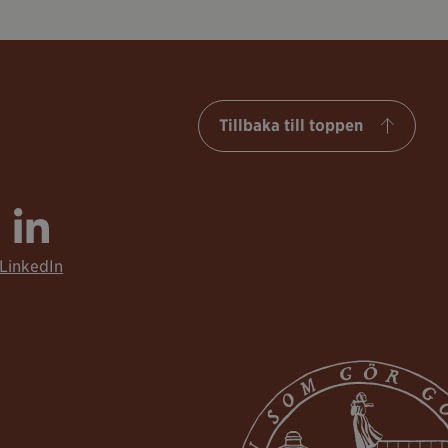
Tillbaka till toppen
LinkedIn