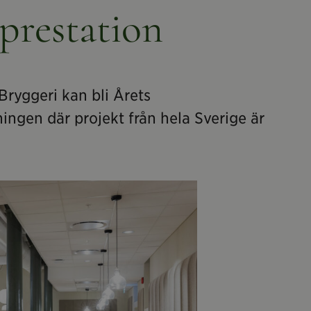
prestation
Bryggeri kan bli Årets
ingen där projekt från hela Sverige är