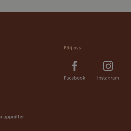
Följ oss
Facebook
Instagram
onuppgifter