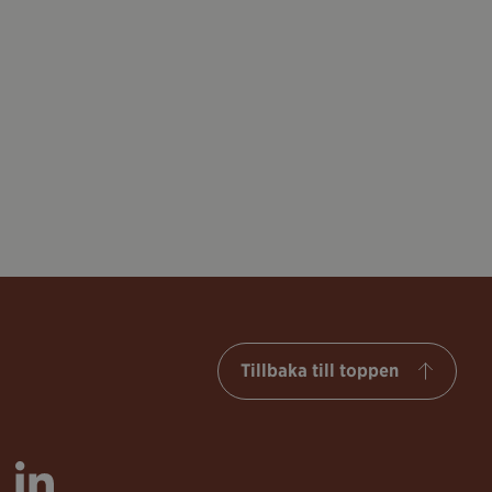
Tillbaka till toppen