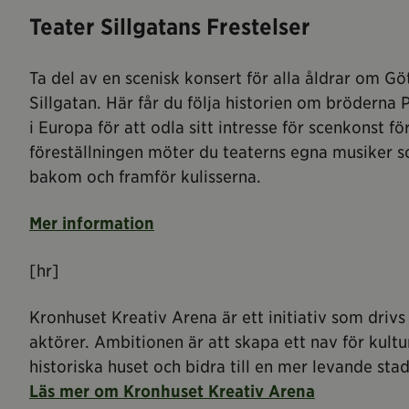
Teater Sillgatans Frestelser
Ta del av en scenisk konsert för alla åldrar om Gö
Sillgatan. Här får du följa historien om bröderna 
i Europa för att odla sitt intresse för scenkonst för
föreställningen möter du teaterns egna musiker 
bakom och framför kulisserna.
Mer information
[hr]
Kronhuset Kreativ Arena är ett initiativ som driv
aktörer. Ambitionen är att skapa ett nav för kultur
historiska huset och bidra till en mer levande stad
Läs mer om Kronhuset Kreativ Arena